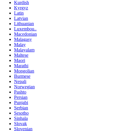
Kurdish
Kyrgyz
Latin
Latvian
Lithuanian
Luxembou..
Macedonian
Malagasy
Malay
Malayalam
Maltese
Maori
Marathi
Mongolian
Burmese
Nepali
Norwegian
Pashto
Persian
Punjabi
Serbian
Sesotho
Sinhala
Slovak
Slovenian