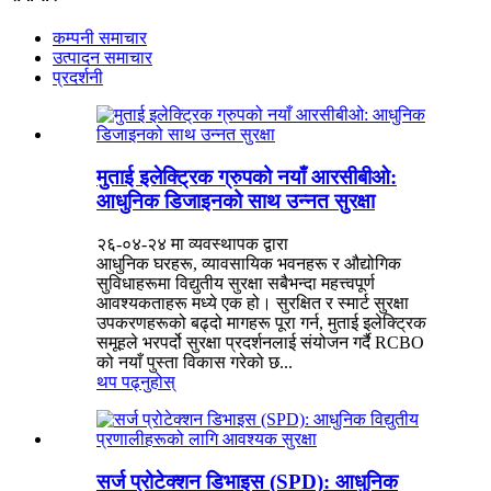
कम्पनी समाचार
उत्पादन समाचार
प्रदर्शनी
मुताई इलेक्ट्रिक ग्रुपको नयाँ आरसीबीओ:
आधुनिक डिजाइनको साथ उन्नत सुरक्षा
२६-०४-२४ मा व्यवस्थापक द्वारा
आधुनिक घरहरू, व्यावसायिक भवनहरू र औद्योगिक
सुविधाहरूमा विद्युतीय सुरक्षा सबैभन्दा महत्त्वपूर्ण
आवश्यकताहरू मध्ये एक हो। सुरक्षित र स्मार्ट सुरक्षा
उपकरणहरूको बढ्दो मागहरू पूरा गर्न, मुताई इलेक्ट्रिक
समूहले भरपर्दो सुरक्षा प्रदर्शनलाई संयोजन गर्दै RCBO
को नयाँ पुस्ता विकास गरेको छ...
थप पढ्नुहोस्
सर्ज प्रोटेक्शन डिभाइस (SPD): आधुनिक