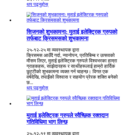
थप पढ्नुहोस्
सिजनको शुभकामना: मुताई इलेक्ट्रिक ग्रुपको
तर्फबाट क्रिसमसको शुभकामना
२५-१२-२५ मा व्यवस्थापक द्वारा
क्रिसमस आउँदै गर्दा, न्यानोपन, प्रतिबिम्ब र उत्सवको
मौसम लिएर, मुताई इलेक्ट्रिक ग्रुपले विश्वभरका हाम्रा
ग्राहकहरू, साझेदारहरू र साथीहरूलाई हाम्रो हार्दिक
छुट्टीको शुभकामना व्यक्त गर्न चाहन्छ। विगत एक
वर्षदेखि, तपाईंको विश्वास र सहयोग प्रेरक शक्ति बनेको
छ...
थप पढ्नुहोस्
मुताई इलेक्ट्रिक ग्रुपले स्वैच्छिक रक्तदान
गतिविधिमा भाग लिन्छ
२५-१२-१९ मा व्यवस्थापक द्वारा