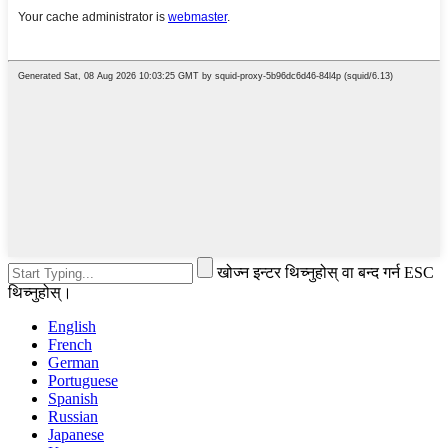
खोज्न इन्टर थिच्नुहोस् वा बन्द गर्न ESC
थिच्नुहोस्।
English
French
German
Portuguese
Spanish
Russian
Japanese