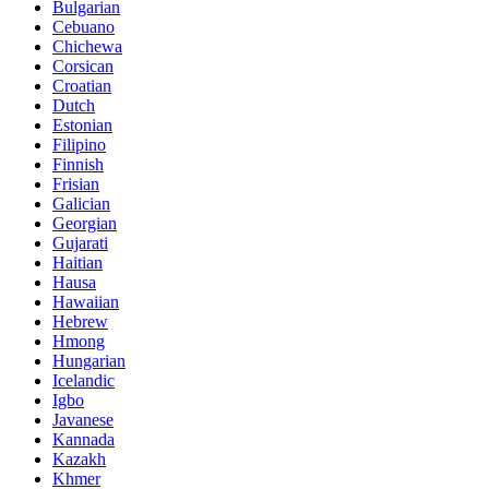
Bulgarian
Cebuano
Chichewa
Corsican
Croatian
Dutch
Estonian
Filipino
Finnish
Frisian
Galician
Georgian
Gujarati
Haitian
Hausa
Hawaiian
Hebrew
Hmong
Hungarian
Icelandic
Igbo
Javanese
Kannada
Kazakh
Khmer