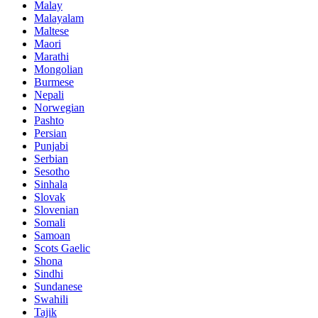
Malay
Malayalam
Maltese
Maori
Marathi
Mongolian
Burmese
Nepali
Norwegian
Pashto
Persian
Punjabi
Serbian
Sesotho
Sinhala
Slovak
Slovenian
Somali
Samoan
Scots Gaelic
Shona
Sindhi
Sundanese
Swahili
Tajik