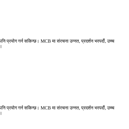
नि प्रयोग गर्न सकिन्छ। MCB मा संरचना उन्नत, प्रदर्शन भरपर्दो, उच्च
्।
नि प्रयोग गर्न सकिन्छ। MCB मा संरचना उन्नत, प्रदर्शन भरपर्दो, उच्च
्।