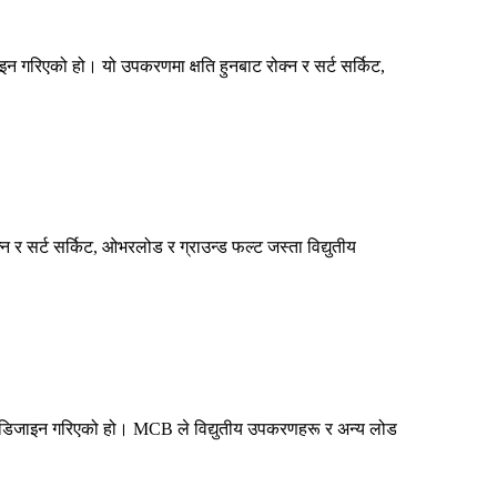
 गरिएको हो। यो उपकरणमा क्षति हुनबाट रोक्न र सर्ट सर्किट,
र सर्ट सर्किट, ओभरलोड र ग्राउन्ड फल्ट जस्ता विद्युतीय
्न डिजाइन गरिएको हो। MCB ले विद्युतीय उपकरणहरू र अन्य लोड