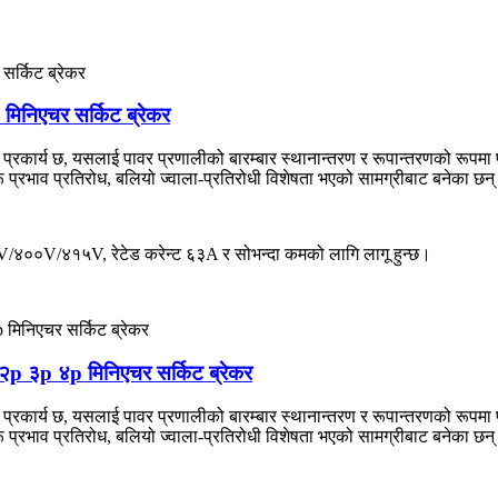
एचर सर्किट ब्रेकर
्रकार्य छ, यसलाई पावर प्रणालीको बारम्बार स्थानान्तरण र रूपान्तरणको रूपमा प
ू प्रभाव प्रतिरोध, बलियो ज्वाला-प्रतिरोधी विशेषता भएको सामग्रीबाट बनेका छन
०V/४१५V, रेटेड करेन्ट ६३A र सोभन्दा कमको लागि लागू हुन्छ।
 ३p ४p मिनिएचर सर्किट ब्रेकर
्रकार्य छ, यसलाई पावर प्रणालीको बारम्बार स्थानान्तरण र रूपान्तरणको रूपमा प
ू प्रभाव प्रतिरोध, बलियो ज्वाला-प्रतिरोधी विशेषता भएको सामग्रीबाट बनेका छन