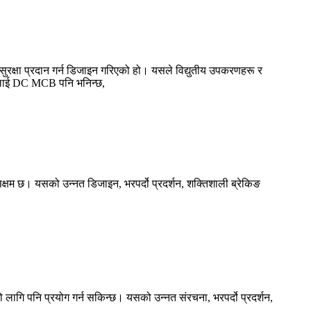
ुरक्षा प्रदान गर्न डिजाइन गरिएको हो। यसले विद्युतीय उपकरणहरू र
करलाई DC MCB पनि भनिन्छ,
 सक्षम छ। यसको उन्नत डिजाइन, भरपर्दो प्रदर्शन, शक्तिशाली ब्रेकिङ
ो लागि पनि प्रयोग गर्न सकिन्छ। यसको उन्नत संरचना, भरपर्दो प्रदर्शन,