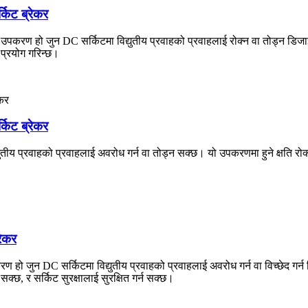
ट ब्रेकर
ण हो जुन DC सर्किटमा विद्युतीय प्रवाहको प्रवाहलाई रोक्न वा तोड्न डिजाइन
प्रयोग गरिन्छ।
ट ब्रेकर
प्रवाहको प्रवाहलाई अवरोध गर्न वा तोड्न सक्छ। यो उपकरणमा हुने क्षति रोक्न 
ेकर
ो जुन DC सर्किटमा विद्युतीय प्रवाहको प्रवाहलाई अवरोध गर्न वा विच्छेद गर
, र सर्किट सुरक्षालाई सुरक्षित गर्न सक्छ।