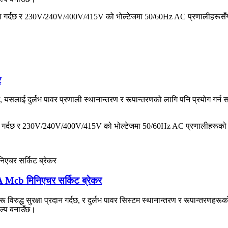
दछ र 230V/240V/400V/415V को भोल्टेजमा 50/60Hz AC प्रणालीहरूसँग प्र
र
सलाई दुर्लभ पावर प्रणाली स्थानान्तरण र रूपान्तरणको लागि पनि प्रयोग गर्न 
 गर्दछ र 230V/240V/400V/415V को भोल्टेजमा 50/60Hz AC प्रणालीहरूको लाग
b मिनिएचर सर्किट ब्रेकर
ुद्ध सुरक्षा प्रदान गर्दछ, र दुर्लभ पावर सिस्टम स्थानान्तरण र रूपान्तरणहरूक
िकल्प बनाउँछ।