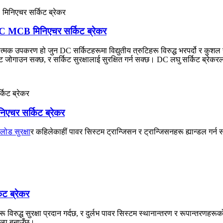
MCB मिनिएचर सर्किट ब्रेकर
उपकरण हो जुन DC सर्किटहरूमा विद्युतीय त्रुटिहरू विरुद्ध भरपर्दो र कुशल स
ोगाउन सक्छ, र सर्किट सुरक्षालाई सुरक्षित गर्न सक्छ। DC लघु सर्किट ब्रे
चर सर्किट ब्रेकर
लोड सुरक्षा
र कहिलेकाहीं पावर सिस्टम ट्रान्जिसन र ट्रान्जिसनहरू ह्यान्डल गर्न
ट ब्रेकर
ुद्ध सुरक्षा प्रदान गर्दछ, र दुर्लभ पावर सिस्टम स्थानान्तरण र रूपान्तरणहरूक
िकल्प बनाउँछ।