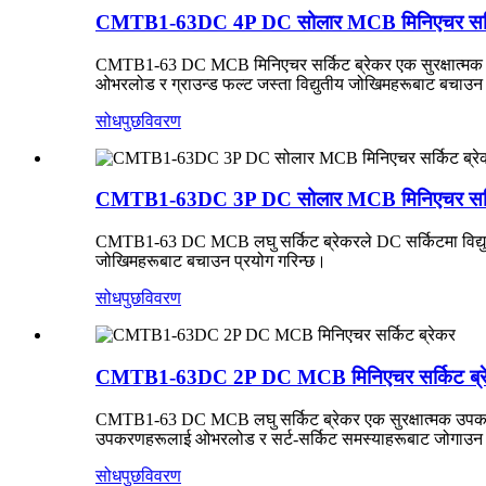
CMTB1-63DC 4P DC सोलार MCB मिनिएचर सर्कि
CMTB1-63 DC MCB मिनिएचर सर्किट ब्रेकर एक सुरक्षात्मक उपकर
ओभरलोड र ग्राउन्ड फल्ट जस्ता विद्युतीय जोखिमहरूबाट बचाउन 
सोधपुछ
विवरण
CMTB1-63DC 3P DC सोलार MCB मिनिएचर सर्कि
CMTB1-63 DC MCB लघु सर्किट ब्रेकरले DC सर्किटमा विद्युतीय 
जोखिमहरूबाट बचाउन प्रयोग गरिन्छ।
सोधपुछ
विवरण
CMTB1-63DC 2P DC MCB मिनिएचर सर्किट ब्र
CMTB1-63 DC MCB लघु सर्किट ब्रेकर एक सुरक्षात्मक उपकरण ह
उपकरणहरूलाई ओभरलोड र सर्ट-सर्किट समस्याहरूबाट जोगाउन सक्छ
सोधपुछ
विवरण