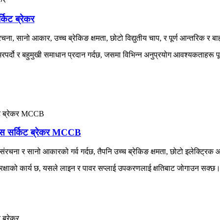
िट ब्रेकर
ना, सानो आकार, उच्च ब्रेकिङ क्षमता, छोटो विद्युतीय चाप, र पूर्ण आन्तरिक र ब
पर्दो र बहुमुखी समाधान प्रदान गर्दछ, जसमा विभिन्न अनुप्रयोग आवश्यकताहरू 
 सर्किट ब्रेकर MCCB
रचना र सानो आकारको गर्व गर्दछ, तैपनि उच्च ब्रेकिङ क्षमता, छोटो इलेक्ट्रिक आर
्षाको कार्य छ, यसले लाइन र पावर सप्लाई उपकरणलाई क्षतिबाट जोगाउन सक्छ