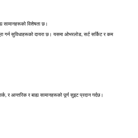
ाह्य सामानहरूको विशेषता छ।
पूरा गर्न सुविधाहरूको दायरा छ। यसमा ओभरलोड, सर्ट सर्किट र कम
्क, र आन्तरिक र बाह्य सामानहरूको पूर्ण सुइट प्रदान गर्दछ।
।