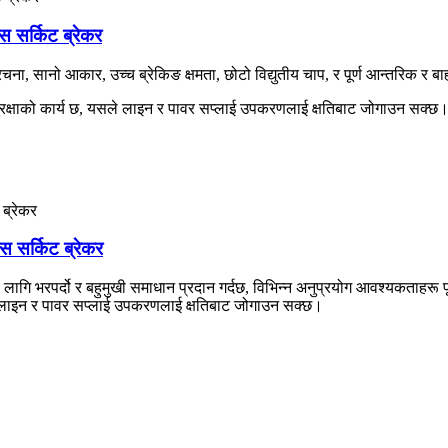
सर्किट ब्रेकर
ना, सानो आकार, उच्च ब्रेकिङ क्षमता, छोटो विद्युतीय चाप, र पूर्ण आन्तरिक र ब
्षाको कार्य छ, यसले लाइन र पावर सप्लाई उपकरणलाई क्षतिबाट जोगाउन सक्छ
सर्किट ब्रेकर
 भरपर्दो र बहुमुखी समाधान प्रदान गर्दछ, विभिन्न अनुप्रयोग आवश्यकताहरू पूर
ले लाइन र पावर सप्लाई उपकरणलाई क्षतिबाट जोगाउन सक्छ।